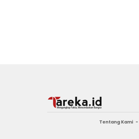
Tentang Kami