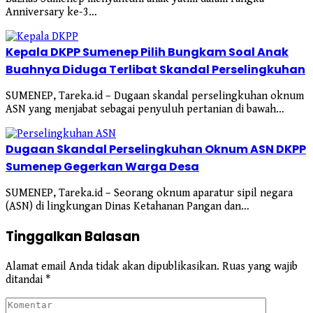
Anniversary ke-3…
Kepala DKPP Sumenep Pilih Bungkam Soal Anak
Buahnya Diduga Terlibat Skandal Perselingkuhan
SUMENEP, Tareka.id – Dugaan skandal perselingkuhan oknum
ASN yang menjabat sebagai penyuluh pertanian di bawah…
Dugaan Skandal Perselingkuhan Oknum ASN DKPP
Sumenep Gegerkan Warga Desa
SUMENEP, Tareka.id – Seorang oknum aparatur sipil negara
(ASN) di lingkungan Dinas Ketahanan Pangan dan…
Tinggalkan Balasan
Alamat email Anda tidak akan dipublikasikan.
Ruas yang wajib
ditandai
*