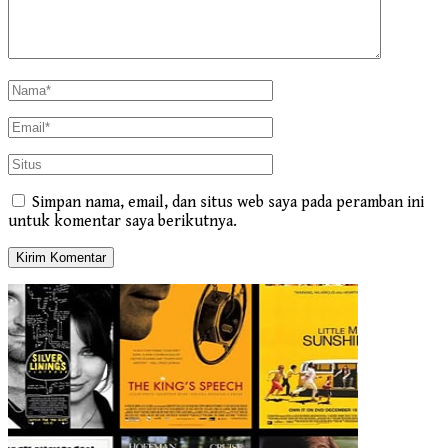
Simpan nama, email, dan situs web saya pada peramban ini
untuk komentar saya berikutnya.