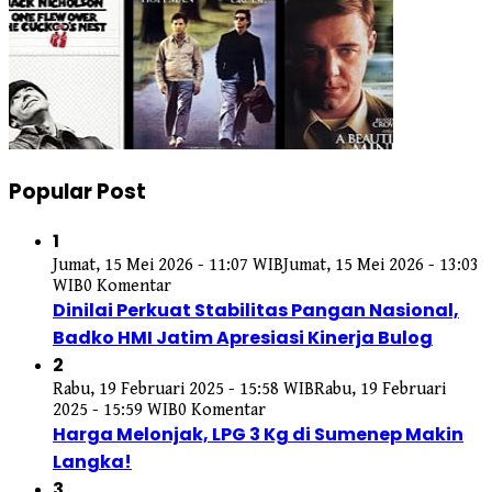
Popular Post
1
Jumat, 15 Mei 2026 - 11:07 WIB
Jumat, 15 Mei 2026 - 13:03
WIB
0 Komentar
Dinilai Perkuat Stabilitas Pangan Nasional,
Badko HMI Jatim Apresiasi Kinerja Bulog
2
Rabu, 19 Februari 2025 - 15:58 WIB
Rabu, 19 Februari
2025 - 15:59 WIB
0 Komentar
Harga Melonjak, LPG 3 Kg di Sumenep Makin
Langka!
3