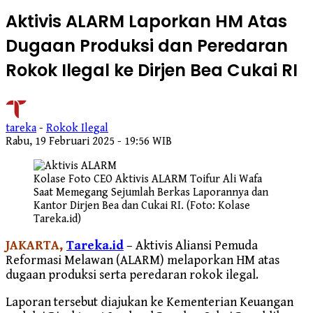
Aktivis ALARM Laporkan HM Atas
Dugaan Produksi dan Peredaran
Rokok Ilegal ke Dirjen Bea Cukai RI
tareka
-
Rokok Ilegal
Rabu, 19 Februari 2025 - 19:56 WIB
Kolase Foto CEO Aktivis ALARM Toifur Ali Wafa
Saat Memegang Sejumlah Berkas Laporannya dan
Kantor Dirjen Bea dan Cukai RI. (Foto: Kolase
Tareka.id)
JAKARTA,
Tareka.id
– Aktivis Aliansi Pemuda
Reformasi Melawan (ALARM) melaporkan HM atas
dugaan produksi serta peredaran rokok ilegal.
Laporan tersebut diajukan ke Kementerian Keuangan