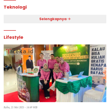
Teknologi
Selengkapnya
Lifestyle
Rabu, 21 Mei 2025 - 14:49 WIB