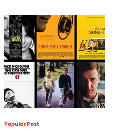
Popular Post