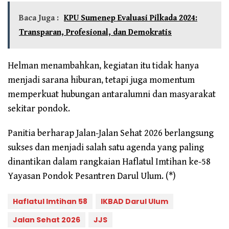
Baca Juga :
KPU Sumenep Evaluasi Pilkada 2024:
Transparan, Profesional, dan Demokratis
Helman menambahkan, kegiatan itu tidak hanya
menjadi sarana hiburan, tetapi juga momentum
memperkuat hubungan antaralumni dan masyarakat
sekitar pondok.
Panitia berharap Jalan-Jalan Sehat 2026 berlangsung
sukses dan menjadi salah satu agenda yang paling
dinantikan dalam rangkaian Haflatul Imtihan ke-58
Yayasan Pondok Pesantren Darul Ulum. (*)
Haflatul Imtihan 58
IKBAD Darul Ulum
Jalan Sehat 2026
JJS