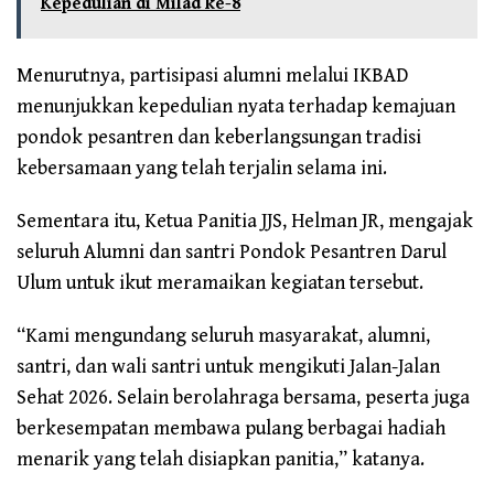
Kepedulian di Milad ke-8
Menurutnya, partisipasi alumni melalui IKBAD
menunjukkan kepedulian nyata terhadap kemajuan
pondok pesantren dan keberlangsungan tradisi
kebersamaan yang telah terjalin selama ini.
Sementara itu, Ketua Panitia JJS, Helman JR, mengajak
seluruh Alumni dan santri Pondok Pesantren Darul
Ulum untuk ikut meramaikan kegiatan tersebut.
“Kami mengundang seluruh masyarakat, alumni,
santri, dan wali santri untuk mengikuti Jalan-Jalan
Sehat 2026. Selain berolahraga bersama, peserta juga
berkesempatan membawa pulang berbagai hadiah
menarik yang telah disiapkan panitia,” katanya.