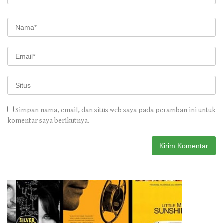
Simpan nama, email, dan situs web saya pada peramban ini untuk
komentar saya berikutnya.