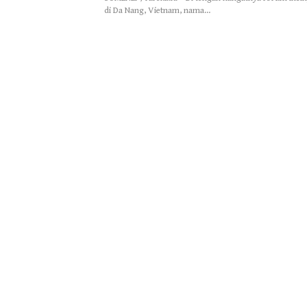
di Da Nang, Vietnam, nama…