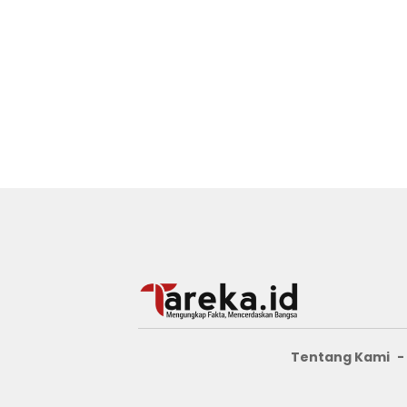
Tentang Kami