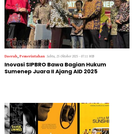
Daerah
,
Pemerintahan
Sabtu, 25 Oktober 2025 - 07:11 WIB
Inovasi SIPBRO Bawa Bagian Hukum
Sumenep Juara II Ajang AID 2025