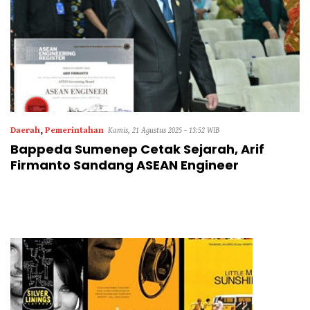
Daerah
,
Pemerintahan
Kamis, 21 Agustus 2025 - 13:52 WIB
Bappeda Sumenep Cetak Sejarah, Arif
Firmanto Sandang ASEAN Engineer