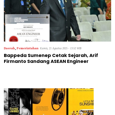
Daerah
,
Pemerintahan
Kamis, 21 Agustus 2025 - 13:52 WIB
Bappeda Sumenep Cetak Sejarah, Arif
Firmanto Sandang ASEAN Engineer