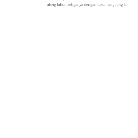
ulang tahun ketiganya dengan turun langsung ke…