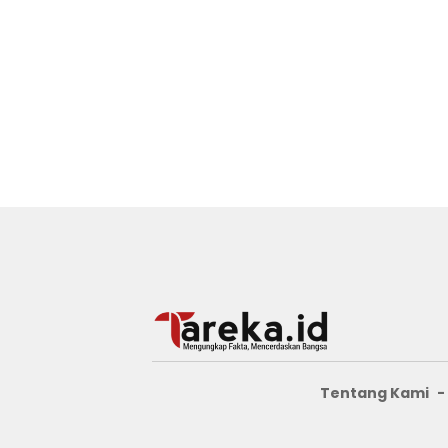
Tentang Kami