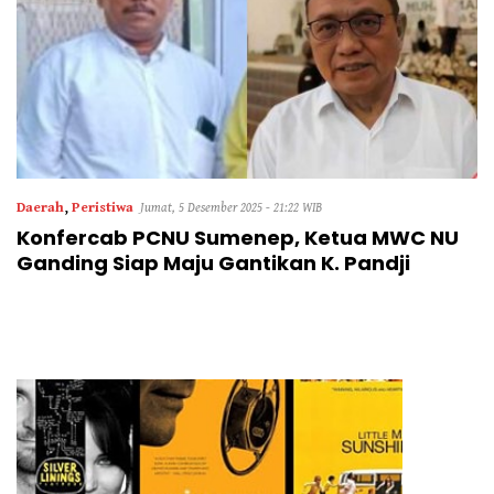
Daerah
,
Peristiwa
Jumat, 5 Desember 2025 - 21:22 WIB
Konfercab PCNU Sumenep, Ketua MWC NU
Ganding Siap Maju Gantikan K. Pandji