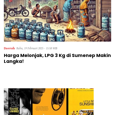
Daerah
Rabu, 19 Februari 2025 - 15:58 WIB
Harga Melonjak, LPG 3 Kg di Sumenep Makin
Langka!