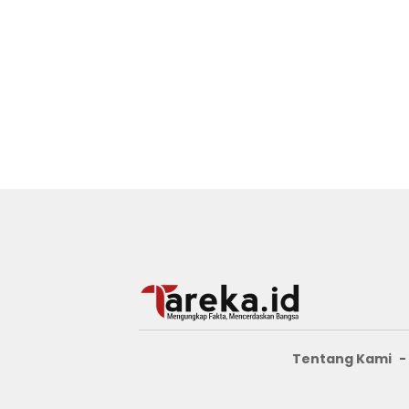
Tentang Kami