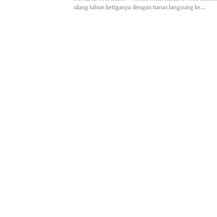
ulang tahun ketiganya dengan turun langsung ke…