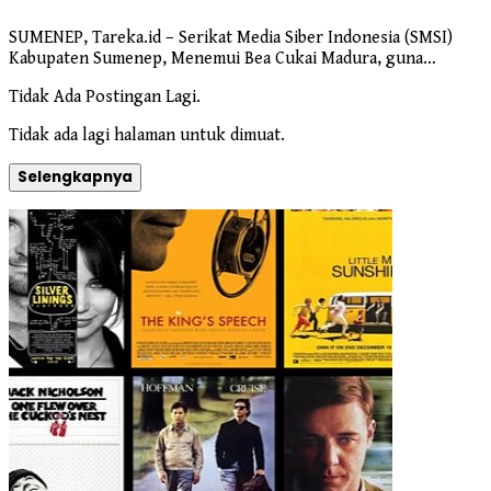
SUMENEP, Tareka.id – Serikat Media Siber Indonesia (SMSI)
Kabupaten Sumenep, Menemui Bea Cukai Madura, guna…
Tidak Ada Postingan Lagi.
Tidak ada lagi halaman untuk dimuat.
Selengkapnya