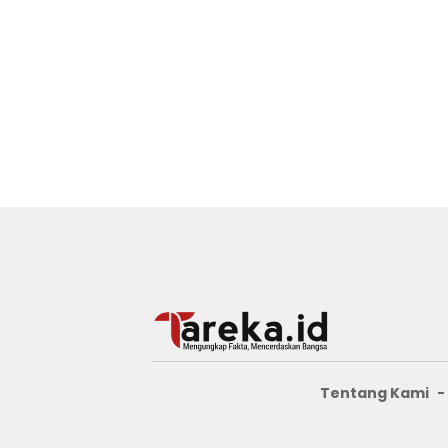
Tentang Kami