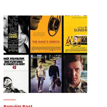
Popular Post