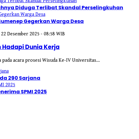
hnya Diduga Terlibat Skandal Perselingkuhan
 Sumenep Gegerkan Warga Desa
, 22 Desember 2025 - 08:58 WIB
 Hadapi Dunia Kerja
 pada acara prosesi Wisuda Ke-IV Universitas…
uda 290 Sarjana
nerima SPMI 2025