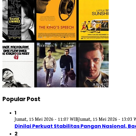
Popular Post
1
Jumat, 15 Mei 2026 - 11:07 WIB
Jumat, 15 Mei 2026 - 13:03 
Dinilai Perkuat Stabilitas Pangan Nasional, Ba
2