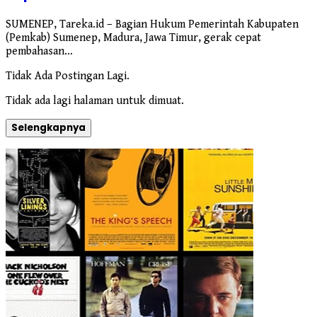
SUMENEP, Tareka.id – Bagian Hukum Pemerintah Kabupaten
(Pemkab) Sumenep, Madura, Jawa Timur, gerak cepat
pembahasan…
Tidak Ada Postingan Lagi.
Tidak ada lagi halaman untuk dimuat.
Selengkapnya