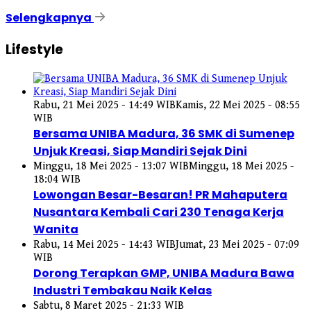
Selengkapnya
Lifestyle
Rabu, 21 Mei 2025 - 14:49 WIB
Kamis, 22 Mei 2025 - 08:55
WIB
Bersama UNIBA Madura, 36 SMK di Sumenep
Unjuk Kreasi, Siap Mandiri Sejak Dini
Minggu, 18 Mei 2025 - 13:07 WIB
Minggu, 18 Mei 2025 -
18:04 WIB
Lowongan Besar-Besaran! PR Mahaputera
Nusantara Kembali Cari 230 Tenaga Kerja
Wanita
Rabu, 14 Mei 2025 - 14:43 WIB
Jumat, 23 Mei 2025 - 07:09
WIB
Dorong Terapkan GMP, UNIBA Madura Bawa
Industri Tembakau Naik Kelas
Sabtu, 8 Maret 2025 - 21:33 WIB