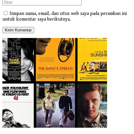
Simpan nama, email, dan situs web saya pada peramban ini
untuk komentar saya berikutnya.