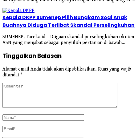
Kepala DKPP Sumenep Pilih Bungkam Soal Anak
Buahnya Diduga Terlibat Skandal Perselingkuhan
SUMENEP, Tareka.id – Dugaan skandal perselingkuhan oknum
ASN yang menjabat sebagai penyuluh pertanian di bawah…
Tinggalkan Balasan
Alamat email Anda tidak akan dipublikasikan.
Ruas yang wajib
ditandai
*