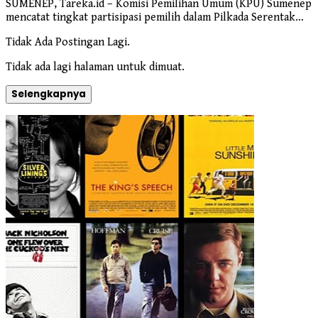
SUMENEP, Tareka.id – Komisi Pemilihan Umum (KPU) Sumenep
mencatat tingkat partisipasi pemilih dalam Pilkada Serentak…
Tidak Ada Postingan Lagi.
Tidak ada lagi halaman untuk dimuat.
Selengkapnya