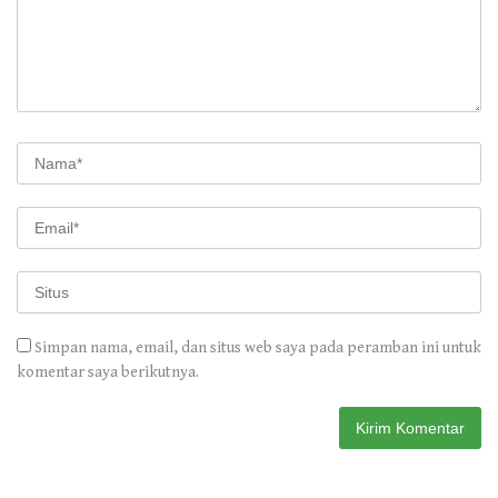
Simpan nama, email, dan situs web saya pada peramban ini untuk
komentar saya berikutnya.