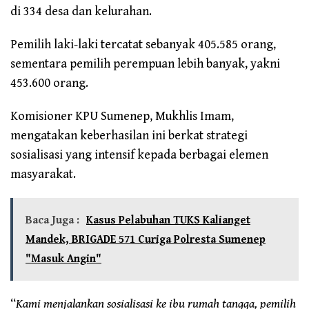
di 334 desa dan kelurahan.
Pemilih laki-laki tercatat sebanyak 405.585 orang,
sementara pemilih perempuan lebih banyak, yakni
453.600 orang.
Komisioner KPU Sumenep, Mukhlis Imam,
mengatakan keberhasilan ini berkat strategi
sosialisasi yang intensif kepada berbagai elemen
masyarakat.
Baca Juga :
Kasus Pelabuhan TUKS Kalianget
Mandek, BRIGADE 571 Curiga Polresta Sumenep
"Masuk Angin"
“
Kami menjalankan sosialisasi ke ibu rumah tangga, pemilih