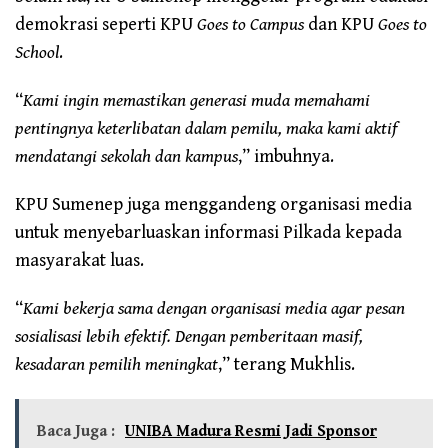
demokrasi seperti KPU
Goes to Campus
dan KPU
Goes to
School
.
“
Kami ingin memastikan generasi muda memahami
pentingnya keterlibatan dalam pemilu, maka kami aktif
mendatangi sekolah dan kampus
,” imbuhnya.
KPU Sumenep juga menggandeng organisasi media
untuk menyebarluaskan informasi Pilkada kepada
masyarakat luas.
“
Kami bekerja sama dengan organisasi media agar pesan
sosialisasi lebih efektif. Dengan pemberitaan masif,
kesadaran pemilih meningkat
,” terang Mukhlis.
Baca Juga :
UNIBA Madura Resmi Jadi Sponsor