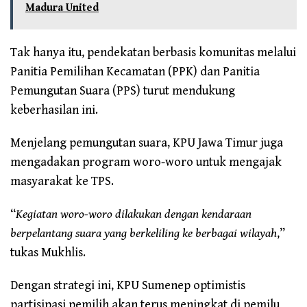
Madura United
Tak hanya itu, pendekatan berbasis komunitas melalui
Panitia Pemilihan Kecamatan (PPK) dan Panitia
Pemungutan Suara (PPS) turut mendukung
keberhasilan ini.
Menjelang pemungutan suara, KPU Jawa Timur juga
mengadakan program woro-woro untuk mengajak
masyarakat ke TPS.
“
Kegiatan woro-woro dilakukan dengan kendaraan
berpelantang suara yang berkeliling ke berbagai wilayah
,”
tukas Mukhlis.
Dengan strategi ini, KPU Sumenep optimistis
partisipasi pemilih akan terus meningkat di pemilu