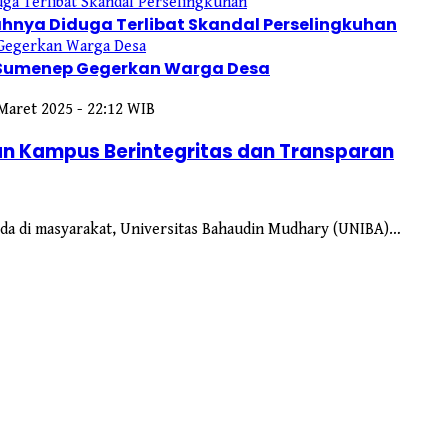
hnya Diduga Terlibat Skandal Perselingkuhan
 Sumenep Gegerkan Warga Desa
 Maret 2025 - 22:12 WIB
n Kampus Berintegritas dan Transparan
eda di masyarakat, Universitas Bahaudin Mudhary (UNIBA)…