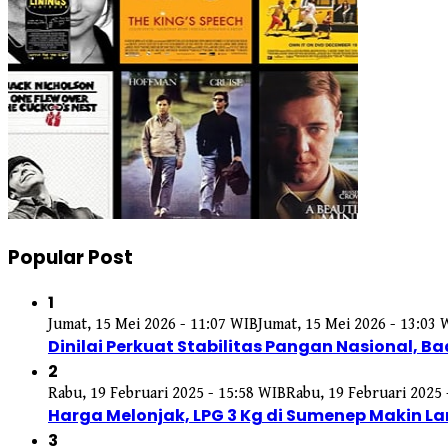
Popular Post
1
Jumat, 15 Mei 2026 - 11:07 WIB
Jumat, 15 Mei 2026 - 13:03 
Dinilai Perkuat Stabilitas Pangan Nasional, Ba
2
Rabu, 19 Februari 2025 - 15:58 WIB
Rabu, 19 Februari 2025 
Harga Melonjak, LPG 3 Kg di Sumenep Makin L
3