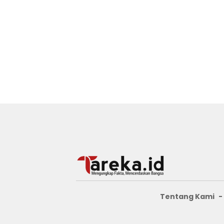
Tentang Kami