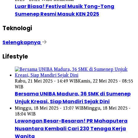
Luar Biasa! Festival Musik Tong-Tong
Sumenep Resmi Masuk KEN 2025
Teknologi
Selengkapnya
Lifestyle
Rabu, 21 Mei 2025 - 14:49 WIB
Kamis, 22 Mei 2025 - 08:55
WIB
Bersama UNIBA Madura, 36 SMK di Sumenep
Unjuk Kreasi, Siap Mandiri Sejak Dini
Minggu, 18 Mei 2025 - 13:07 WIB
Minggu, 18 Mei 2025 -
18:04 WIB
Lowongan Besar-Besaran! PR Mahaputera
Nusantara Kembali Cari 230 Tenaga Kerja
Wanita