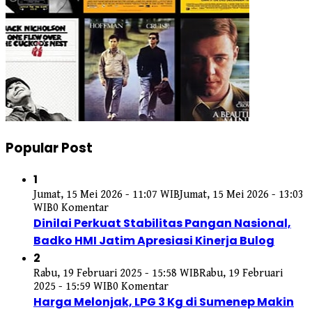
Popular Post
1
Jumat, 15 Mei 2026 - 11:07 WIB
Jumat, 15 Mei 2026 - 13:03
WIB
0 Komentar
Dinilai Perkuat Stabilitas Pangan Nasional,
Badko HMI Jatim Apresiasi Kinerja Bulog
2
Rabu, 19 Februari 2025 - 15:58 WIB
Rabu, 19 Februari
2025 - 15:59 WIB
0 Komentar
Harga Melonjak, LPG 3 Kg di Sumenep Makin