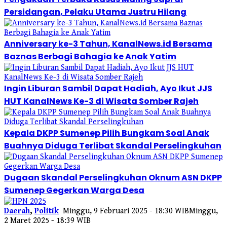
Persidangan, Pelaku Utama Justru Hilang
Anniversary ke-3 Tahun, KanalNews.id Bersama
Baznas Berbagi Bahagia ke Anak Yatim
Ingin Liburan Sambil Dapat Hadiah, Ayo Ikut JJS
HUT KanalNews Ke-3 di Wisata Somber Rajeh
Kepala DKPP Sumenep Pilih Bungkam Soal Anak
Buahnya Diduga Terlibat Skandal Perselingkuhan
Dugaan Skandal Perselingkuhan Oknum ASN DKPP
Sumenep Gegerkan Warga Desa
Daerah
,
Politik
Minggu, 9 Februari 2025 - 18:30 WIB
Minggu,
2 Maret 2025 - 18:39 WIB