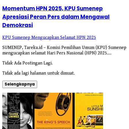
Momentum HPN 2025, KPU Sumenep
Apresiasi Peran Pers dalam Mengawal
Demokrasi
KPU Sumenep Mengucapkan Selamat HPN 2025
SUMENEP, Tareka.id – Komisi Pemilihan Umum (KPU) Sumenep
mengucapkan selamat Hari Pers Nasional (HPN) 2025….
Tidak Ada Postingan Lagi.
Tidak ada lagi halaman untuk dimuat.
Selengkapnya