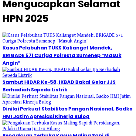
Mengucapkan Selamat
HPN 2025
Kasus Pelabuhan TUKS Kalianget Mandek,
BRIGADE 571 Curiga Polresta Sumenep “Masuk
Angin”
Sambut HIDAR Ke-58, IKBAD Bakal Gelar JJS
Berhadiah Sepeda Listrik
Dinilai Perkuat Stabilitas Pangan Nasional, Badko
HMI Jatim Apresiasi Kinerja Bulog
Pengakuan Terbuka Kasus Maling Sapi di