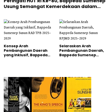
Peringati HUT RI Ke-80, Bappeda Sumenep
Usung Semangat Kemerdekaan dalam
Pembangunan
Konsep Arah
Selaraskan Arah
Pembangunan Daerah
Pembangunan Daerah,
yang Inklusif, Bappeda
Bappeda Sumenep
Sumenep Susun RAD TPB
Susun RPJMD 2025–2029
2025–2029