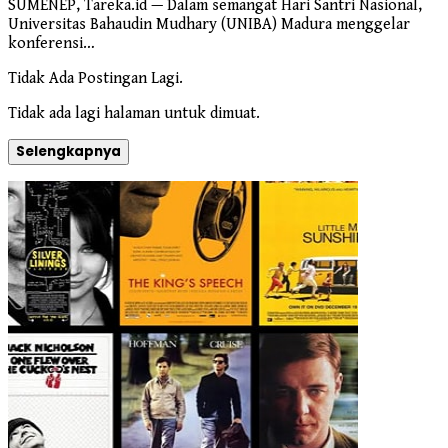
SUMENEP, Tareka.id — Dalam semangat Hari Santri Nasional,
Universitas Bahaudin Mudhary (UNIBA) Madura menggelar
konferensi…
Tidak Ada Postingan Lagi.
Tidak ada lagi halaman untuk dimuat.
Selengkapnya