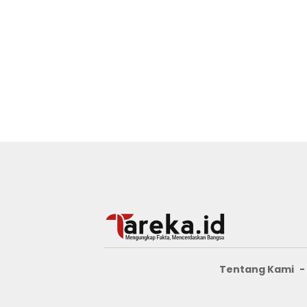
Tentang Kami