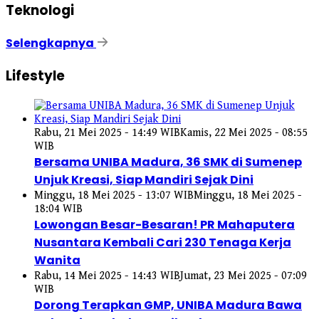
Teknologi
Selengkapnya
Lifestyle
Rabu, 21 Mei 2025 - 14:49 WIB
Kamis, 22 Mei 2025 - 08:55
WIB
Bersama UNIBA Madura, 36 SMK di Sumenep
Unjuk Kreasi, Siap Mandiri Sejak Dini
Minggu, 18 Mei 2025 - 13:07 WIB
Minggu, 18 Mei 2025 -
18:04 WIB
Lowongan Besar-Besaran! PR Mahaputera
Nusantara Kembali Cari 230 Tenaga Kerja
Wanita
Rabu, 14 Mei 2025 - 14:43 WIB
Jumat, 23 Mei 2025 - 07:09
WIB
Dorong Terapkan GMP, UNIBA Madura Bawa