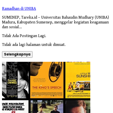
Ramadhan di UNIBA
SUMENEP, Tareka.id – Universitas Bahaudin Mudhary (UNIBA)
Madura, Kabupaten Sumenep, menggelar kegiatan keagamaan
dan sosial…
Tidak Ada Postingan Lagi.
Tidak ada lagi halaman untuk dimuat.
Selengkapnya