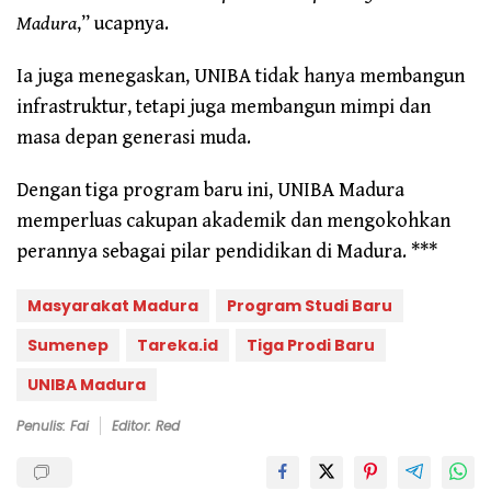
Madura
,” ucapnya.
Ia juga menegaskan, UNIBA tidak hanya membangun
infrastruktur, tetapi juga membangun mimpi dan
masa depan generasi muda.
Dengan tiga program baru ini, UNIBA Madura
memperluas cakupan akademik dan mengokohkan
perannya sebagai pilar pendidikan di Madura. ***
Masyarakat Madura
Program Studi Baru
Sumenep
Tareka.id
Tiga Prodi Baru
UNIBA Madura
Penulis: Fai
Editor: Red