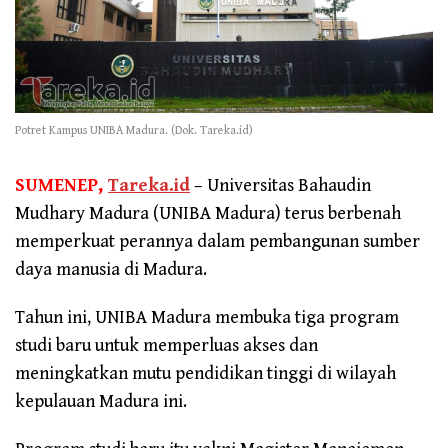
Potret Kampus UNIBA Madura. (Dok. Tareka.id)
SUMENEP,
Tareka.id
– Universitas Bahaudin
Mudhary Madura (UNIBA Madura) terus berbenah
memperkuat perannya dalam pembangunan sumber
daya manusia di Madura.
Tahun ini, UNIBA Madura membuka tiga program
studi baru untuk memperluas akses dan
meningkatkan mutu pendidikan tinggi di wilayah
kepulauan Madura ini.