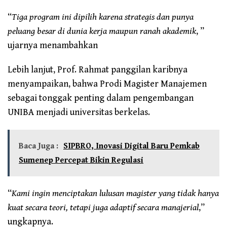
“
Tiga program ini dipilih karena strategis dan punya
peluang besar di dunia kerja maupun ranah akademik
, ”
ujarnya menambahkan
Lebih lanjut, Prof. Rahmat panggilan karibnya
menyampaikan, bahwa Prodi Magister Manajemen
sebagai tonggak penting dalam pengembangan
UNIBA menjadi universitas berkelas.
Baca Juga :
SIPBRO, Inovasi Digital Baru Pemkab
Sumenep Percepat Bikin Regulasi
“
Kami ingin menciptakan lulusan magister yang tidak hanya
kuat secara teori, tetapi juga adaptif secara manajerial
,”
ungkapnya.