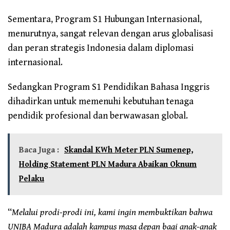
Sementara, Program S1 Hubungan Internasional,
menurutnya, sangat relevan dengan arus globalisasi
dan peran strategis Indonesia dalam diplomasi
internasional.
Sedangkan Program S1 Pendidikan Bahasa Inggris
dihadirkan untuk memenuhi kebutuhan tenaga
pendidik profesional dan berwawasan global.
Baca Juga :
Skandal KWh Meter PLN Sumenep,
Holding Statement PLN Madura Abaikan Oknum
Pelaku
“
Melalui prodi-prodi ini, kami ingin membuktikan bahwa
UNIBA Madura adalah kampus masa depan bagi anak-anak