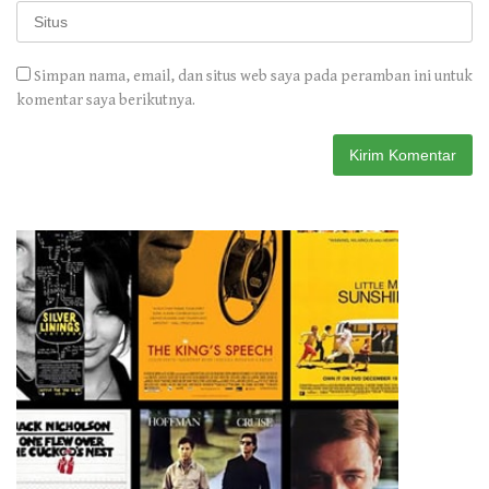
Simpan nama, email, dan situs web saya pada peramban ini untuk
komentar saya berikutnya.