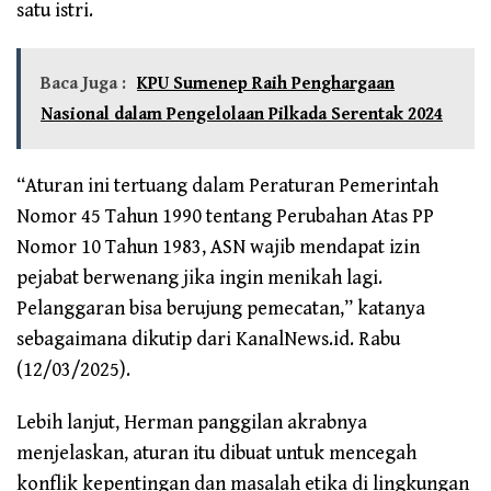
satu istri.
Baca Juga :
KPU Sumenep Raih Penghargaan
Nasional dalam Pengelolaan Pilkada Serentak 2024
“Aturan ini tertuang dalam Peraturan Pemerintah
Nomor 45 Tahun 1990 tentang Perubahan Atas PP
Nomor 10 Tahun 1983, ASN wajib mendapat izin
pejabat berwenang jika ingin menikah lagi.
Pelanggaran bisa berujung pemecatan,” katanya
sebagaimana dikutip dari KanalNews.id. Rabu
(12/03/2025).
Lebih lanjut, Herman panggilan akrabnya
menjelaskan, aturan itu dibuat untuk mencegah
konflik kepentingan dan masalah etika di lingkungan