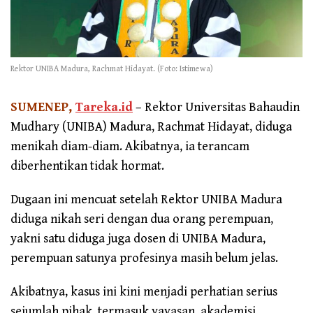
Rektor UNIBA Madura, Rachmat Hidayat. (Foto: Istimewa)
SUMENEP,
Tareka.id
– Rektor Universitas Bahaudin
Mudhary (UNIBA) Madura, Rachmat Hidayat, diduga
menikah diam-diam. Akibatnya, ia terancam
diberhentikan tidak hormat.
Dugaan ini mencuat setelah Rektor UNIBA Madura
diduga nikah seri dengan dua orang perempuan,
yakni satu diduga juga dosen di UNIBA Madura,
perempuan satunya profesinya masih belum jelas.
Akibatnya, kasus ini kini menjadi perhatian serius
sejumlah pihak, termasuk yayasan, akademisi,