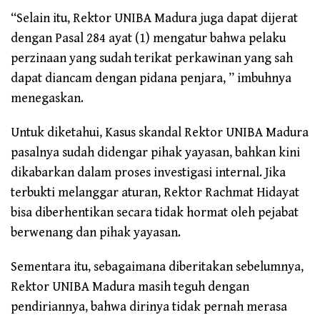
“Selain itu, Rektor UNIBA Madura juga dapat dijerat
dengan Pasal 284 ayat (1) mengatur bahwa pelaku
perzinaan yang sudah terikat perkawinan yang sah
dapat diancam dengan pidana penjara, ” imbuhnya
menegaskan.
Untuk diketahui, Kasus skandal Rektor UNIBA Madura
pasalnya sudah didengar pihak yayasan, bahkan kini
dikabarkan dalam proses investigasi internal. Jika
terbukti melanggar aturan, Rektor Rachmat Hidayat
bisa diberhentikan secara tidak hormat oleh pejabat
berwenang dan pihak yayasan.
Sementara itu, sebagaimana diberitakan sebelumnya,
Rektor UNIBA Madura masih teguh dengan
pendiriannya, bahwa dirinya tidak pernah merasa