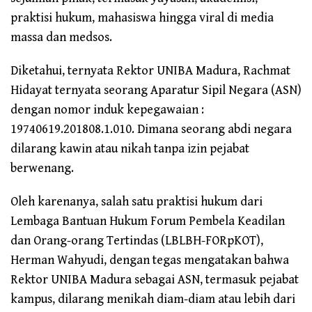
praktisi hukum, mahasiswa hingga viral di media
massa dan medsos.
Diketahui, ternyata Rektor UNIBA Madura, Rachmat
Hidayat ternyata seorang Aparatur Sipil Negara (ASN)
dengan nomor induk kepegawaian :
19740619.201808.1.010. Dimana seorang abdi negara
dilarang kawin atau nikah tanpa izin pejabat
berwenang.
Oleh karenanya, salah satu praktisi hukum dari
Lembaga Bantuan Hukum Forum Pembela Keadilan
dan Orang-orang Tertindas (LBLBH-FORpKOT),
Herman Wahyudi, dengan tegas mengatakan bahwa
Rektor UNIBA Madura sebagai ASN, termasuk pejabat
kampus, dilarang menikah diam-diam atau lebih dari