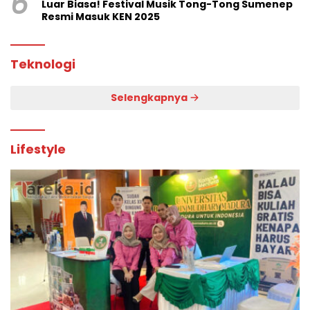
6
Luar Biasa! Festival Musik Tong-Tong Sumenep
Resmi Masuk KEN 2025
Teknologi
Selengkapnya
Lifestyle