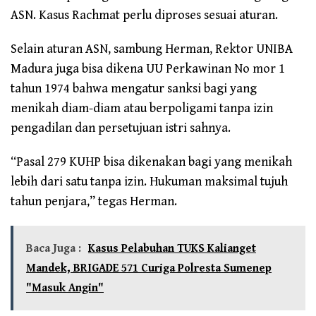
ASN. Kasus Rachmat perlu diproses sesuai aturan.
Selain aturan ASN, sambung Herman, Rektor UNIBA
Madura juga bisa dikena UU Perkawinan No mor 1
tahun 1974 bahwa mengatur sanksi bagi yang
menikah diam-diam atau berpoligami tanpa izin
pengadilan dan persetujuan istri sahnya.
“Pasal 279 KUHP bisa dikenakan bagi yang menikah
lebih dari satu tanpa izin. Hukuman maksimal tujuh
tahun penjara,” tegas Herman.
Baca Juga :
Kasus Pelabuhan TUKS Kalianget
Mandek, BRIGADE 571 Curiga Polresta Sumenep
"Masuk Angin"