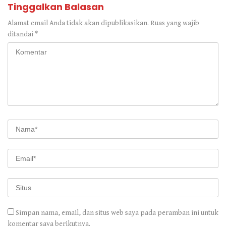
Tinggalkan Balasan
Alamat email Anda tidak akan dipublikasikan.
Ruas yang wajib
ditandai
*
Simpan nama, email, dan situs web saya pada peramban ini untuk
komentar saya berikutnya.