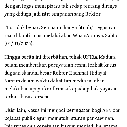
dengan tegas menepis isu tak sedap tentang dirinya
yang diduga jadi istri simpanan sang Rektor.
“Itu tidak benar. Semua ini hanya fitnah,” tegasnya
saat dikonfirmasi melalui akun WhatsAppnya. Sabtu
(01/03/2025).
Hingga berita ini diterbitkan, pihak UNIBA Madura
belum memberikan pernyataan resmi terkait kasus
dugaan skandal besar Rektor Rachmat Hidayat.
Namun dalam waktu dekat tim media ini akan
melakukan upaya konfirmasi kepada pihak yayasan
terkait kasus tersebut.
Disisi lain, Kasus ini menjadi peringatan bagi ASN dan
pejabat publik agar mematuhi aturan perkawinan.
Integritas dan kepatuhan hukum menjadi hal utama