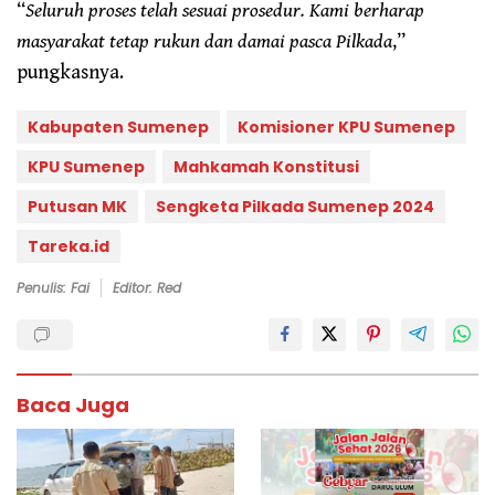
“
Seluruh proses telah sesuai prosedur. Kami berharap
masyarakat tetap rukun dan damai pasca Pilkada
,”
pungkasnya.
Kabupaten Sumenep
Komisioner KPU Sumenep
KPU Sumenep
Mahkamah Konstitusi
Putusan MK
Sengketa Pilkada Sumenep 2024
Tareka.id
Penulis: Fai
Editor: Red
Baca Juga