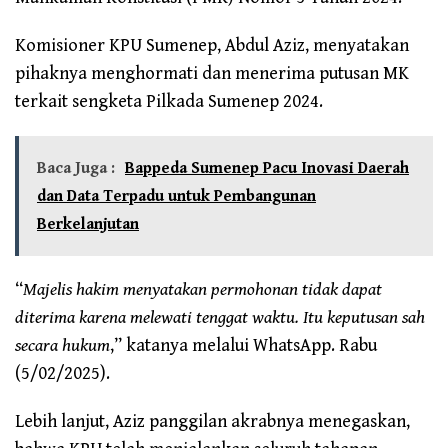
Komisioner KPU Sumenep, Abdul Aziz, menyatakan
pihaknya menghormati dan menerima putusan MK
terkait sengketa Pilkada Sumenep 2024.
Baca Juga :
Bappeda Sumenep Pacu Inovasi Daerah
dan Data Terpadu untuk Pembangunan
Berkelanjutan
“
Majelis hakim menyatakan permohonan tidak dapat
diterima karena melewati tenggat waktu. Itu keputusan sah
secara hukum
,” katanya melalui WhatsApp. Rabu
(5/02/2025).
Lebih lanjut, Aziz panggilan akrabnya menegaskan,