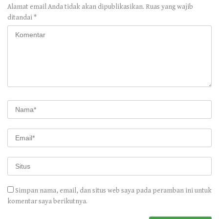
Alamat email Anda tidak akan dipublikasikan.
Ruas yang wajib
ditandai
*
Simpan nama, email, dan situs web saya pada peramban ini untuk
komentar saya berikutnya.