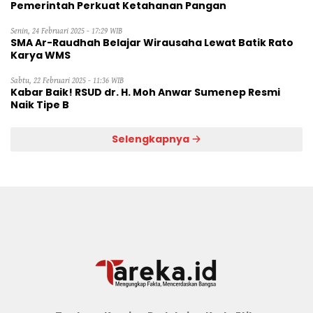
Pemerintah Perkuat Ketahanan Pangan
Senin, 24 Februari 2025 - 17:29 WIB
SMA Ar-Raudhah Belajar Wirausaha Lewat Batik Rato
Karya WMS
Sabtu, 22 Februari 2025 - 11:36 WIB
Kabar Baik! RSUD dr. H. Moh Anwar Sumenep Resmi
Naik Tipe B
Selengkapnya