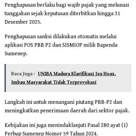
Penghapusan berlaku bagi wajib pajak yang melunasi
tunggakan sejak keputusan diterbitkan hingga 31
Desember 2025.
Penghapusan sanksi dilakukan otomatis melalui
aplikasi POS PBB P2 dan SISMIOP milik Bapenda
Sumenep.
Baca Juga :
UNIBA Madura Klarifikasi Isu Hoax,
Imbau Masyarakat Tidak Terprovokasi
Langkah ini untuk menangani piutang PBB-P2 dan
meningkatkan penerimaan daerah dari sektor pajak.
Kebijakan ini juga menindaklanjuti Pasal 280 ayat (1)
Perbup Sumenep Nomor 59 Tahun 2024.