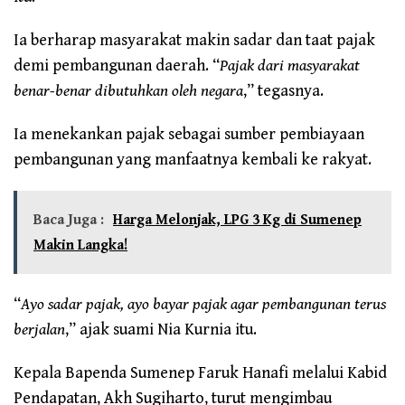
Ia berharap masyarakat makin sadar dan taat pajak
demi pembangunan daerah. “
Pajak dari masyarakat
benar-benar dibutuhkan oleh negara
,” tegasnya.
Ia menekankan pajak sebagai sumber pembiayaan
pembangunan yang manfaatnya kembali ke rakyat.
Baca Juga :
Harga Melonjak, LPG 3 Kg di Sumenep
Makin Langka!
“
Ayo sadar pajak, ayo bayar pajak agar pembangunan terus
berjalan
,” ajak suami Nia Kurnia itu.
Kepala Bapenda Sumenep Faruk Hanafi melalui Kabid
Pendapatan, Akh Sugiharto, turut mengimbau