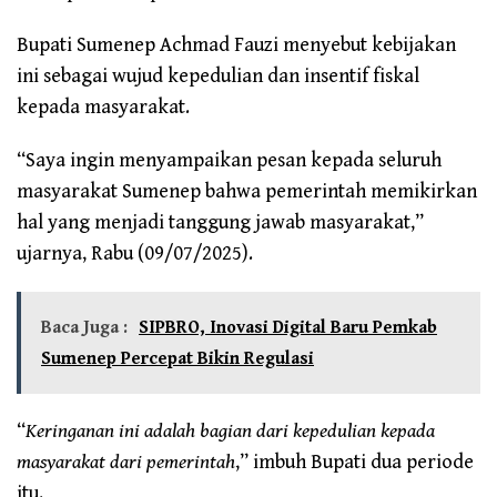
Bupati Sumenep Achmad Fauzi menyebut kebijakan
ini sebagai wujud kepedulian dan insentif fiskal
kepada masyarakat.
“Saya ingin menyampaikan pesan kepada seluruh
masyarakat Sumenep bahwa pemerintah memikirkan
hal yang menjadi tanggung jawab masyarakat,”
ujarnya, Rabu (09/07/2025).
Baca Juga :
SIPBRO, Inovasi Digital Baru Pemkab
Sumenep Percepat Bikin Regulasi
“
Keringanan ini adalah bagian dari kepedulian kepada
masyarakat dari pemerintah
,” imbuh Bupati dua periode
itu.