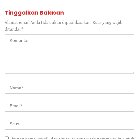
Tinggalkan Balasan
Alamat email Anda tidak akan dipublikasikan.
Ruas yang wajib
ditandai
*