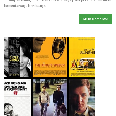
Simpan nama, email, dan situs web saya pada peramban ini untuk
komentar saya berikutnya.