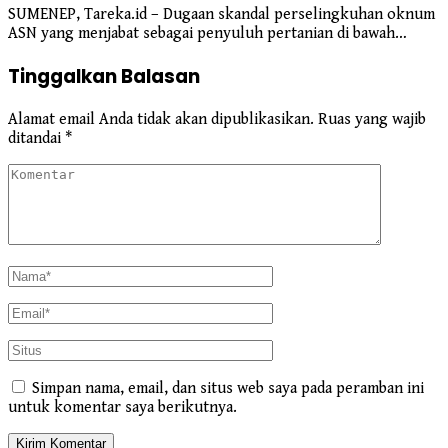
SUMENEP, Tareka.id – Dugaan skandal perselingkuhan oknum
ASN yang menjabat sebagai penyuluh pertanian di bawah…
Tinggalkan Balasan
Alamat email Anda tidak akan dipublikasikan.
Ruas yang wajib
ditandai
*
Simpan nama, email, dan situs web saya pada peramban ini
untuk komentar saya berikutnya.