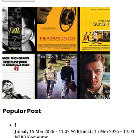
Popular Post
1
Jumat, 15 Mei 2026 - 11:07 WIB
Jumat, 15 Mei 2026 - 13:03
WIB
0 Komentar